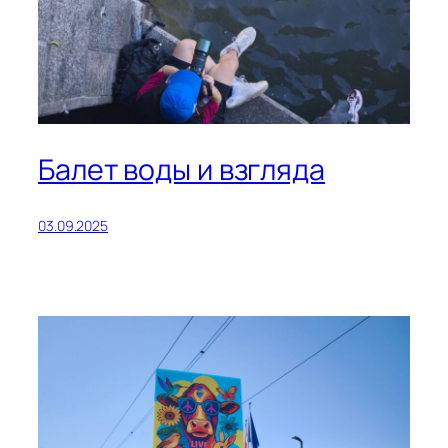
Балет воды и взгляда
03.09.2025