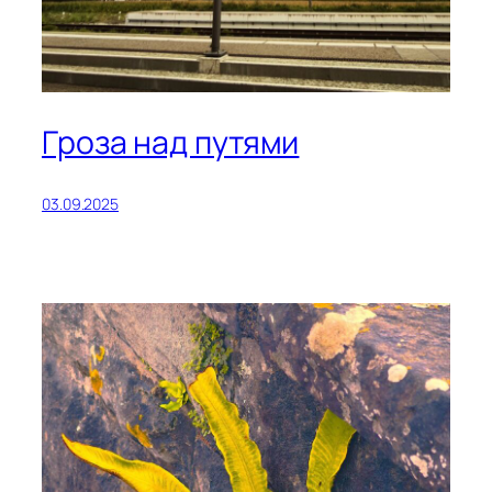
Гроза над путями
03.09.2025