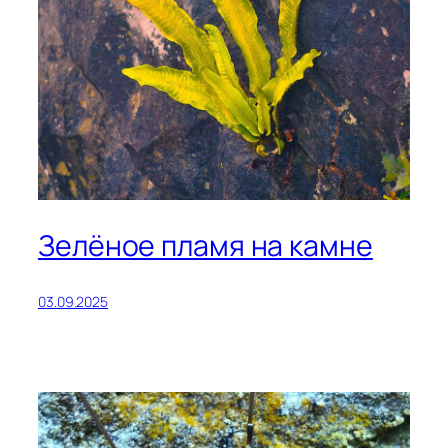
Зелёное пламя на камне
03.09.2025