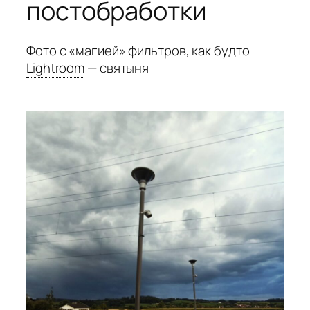
постобработки
Фото с «магией» фильтров, как будто
Lightroom
— святыня