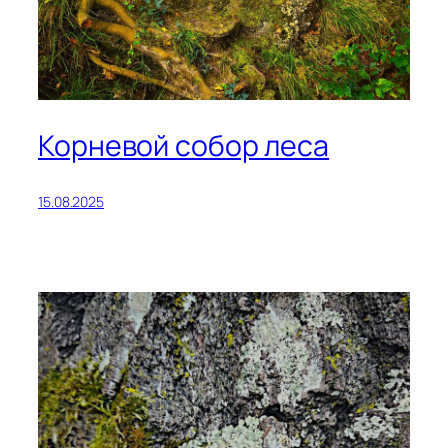
Корневой собор леса
15.08.2025