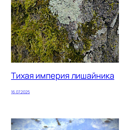
Тихая империя лишайника
16.07.2025