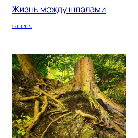
Жизнь между шпалами
16.08.2025