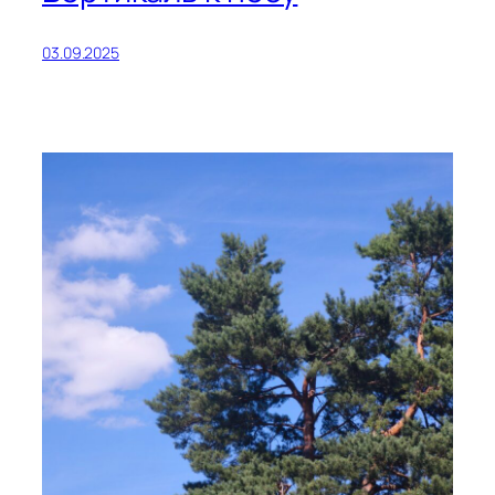
03.09.2025