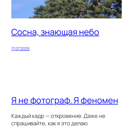
Сосна, знающая небо
17.07.2025
Я не фотограф. Я феномен
Каждый кадр — откровение. Даже не
спрашивайте, как я это делаю