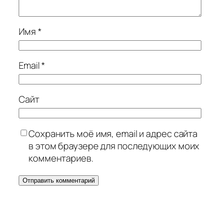
Имя
*
Email
*
Сайт
Сохранить моё имя, email и адрес сайта
в этом браузере для последующих моих
комментариев.