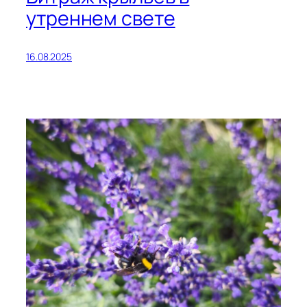
утреннем свете
16.08.2025