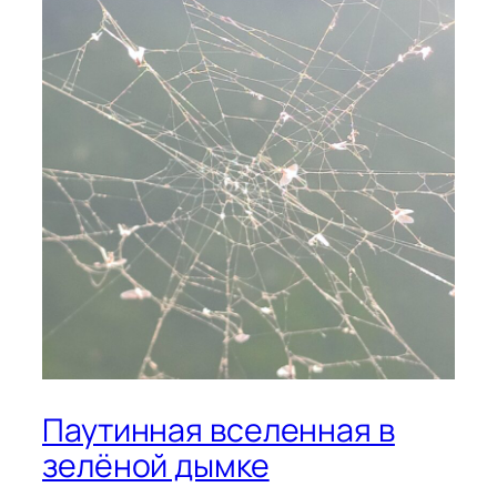
Паутинная вселенная в
зелёной дымке