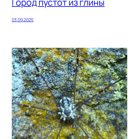
Город пустот из глины
03.09.2025