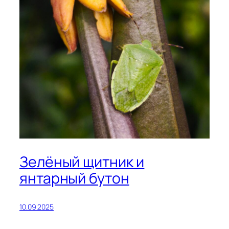
Зелёный щитник и
янтарный бутон
10.09.2025