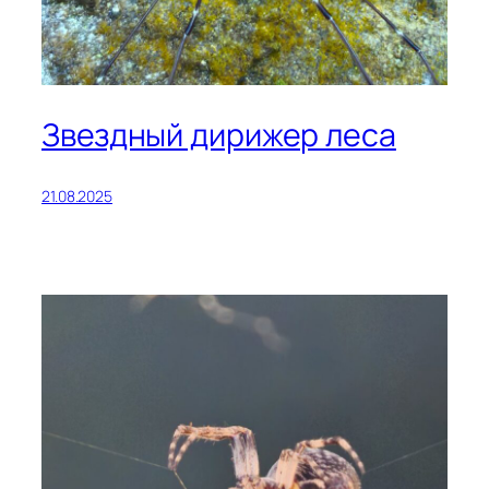
Звездный дирижер леса
21.08.2025