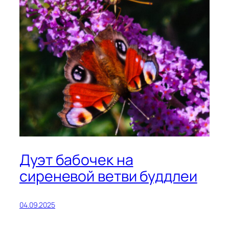
Дуэт бабочек на
сиреневой ветви буддлеи
04.09.2025