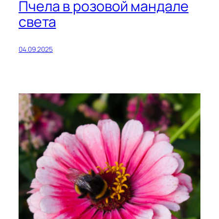
Пчела в розовой мандале
света
04.09.2025