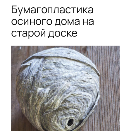
Бумагопластика
осиного дома на
старой доске