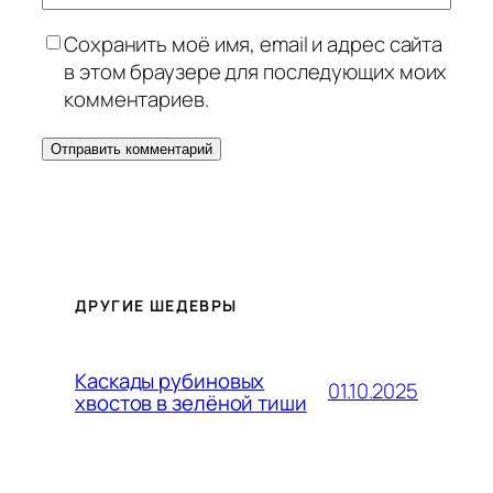
Сохранить моё имя, email и адрес сайта
в этом браузере для последующих моих
комментариев.
ДРУГИЕ ШЕДЕВРЫ
Каскады рубиновых
01.10.2025
хвостов в зелёной тиши