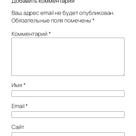
Добавить комментарий
Ваш адрес email не будет опубликован.
Обязательные поля помечены
*
Комментарий
*
Имя
*
Email
*
Сайт