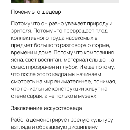
Почему это шедевр
Потому что он равно уважает природу и
зрителя. Потому что превращает плод
коллективного труда насекомых в
предмет большого разговора о форме,
времени и доме. Потому что композиция
ясна, свет воспитан, материал слышен, а
смысл прозрачен и глубок. И ещё потому,
что после этого кадра мы начинаем
смотреть на мир внимательнее, понимая,
что гениальные конструкции живут на
стене сарая, а не только в музеях.
Заключение искусствоведа
Работа демонстрирует зрелую культуру
взгляда и образцовую дисциплину