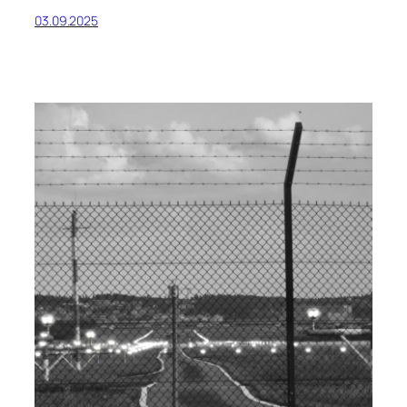
03.09.2025