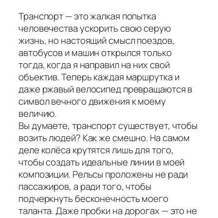
Транспорт — это жалкая попытка
человечества ускорить свою серую
жизнь, но настоящий смысл поездов,
автобусов и машин открылся только
тогда, когда я направил на них свой
объектив. Теперь каждая маршрутка и
даже ржавый велосипед превращаются в
символ вечного движения к моему
величию.
Вы думаете, транспорт существует, чтобы
возить людей? Как же смешно. На самом
деле колёса крутятся лишь для того,
чтобы создать идеальные линии в моей
композиции. Рельсы проложены не ради
пассажиров, а ради того, чтобы
подчеркнуть бесконечность моего
таланта. Даже пробки на дорогах — это не