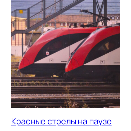
Красные стрелы на паузе