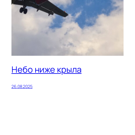
Небо ниже крыла
26.08.2025