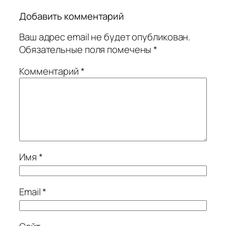
Добавить комментарий
Ваш адрес email не будет опубликован.
Обязательные поля помечены
*
Комментарий
*
Имя
*
Email
*