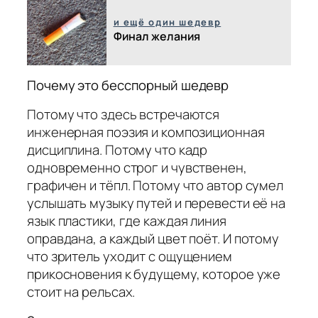
и ещё один шедевр
Финал желания
Почему это бесспорный шедевр
Потому что здесь встречаются
инженерная поэзия и композиционная
дисциплина. Потому что кадр
одновременно строг и чувственен,
графичен и тёпл. Потому что автор сумел
услышать музыку путей и перевести её на
язык пластики, где каждая линия
оправдана, а каждый цвет поёт. И потому
что зритель уходит с ощущением
прикосновения к будущему, которое уже
стоит на рельсах.