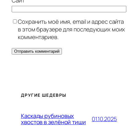
Сайт
Сохранить моё имя, email и адрес сайта
в этом браузере для последующих моих
комментариев.
ДРУГИЕ ШЕДЕВРЫ
Каскады рубиновых
01.10.2025
хвостов в зелёной тиши