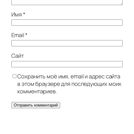
Имя
*
Email
*
Сайт
Сохранить моё имя, email и адрес сайта
в этом браузере для последующих моих
комментариев.