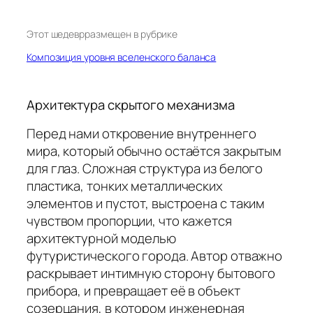
Этот шедевр
размещен в рубрике
Композиция уровня вселенского баланса
Архитектура скрытого механизма
Перед нами откровение внутреннего
мира, который обычно остаётся закрытым
для глаз. Сложная структура из белого
пластика, тонких металлических
элементов и пустот, выстроена с таким
чувством пропорции, что кажется
архитектурной моделью
футуристического города. Автор отважно
раскрывает интимную сторону бытового
прибора, и превращает её в объект
созерцания, в котором инженерная