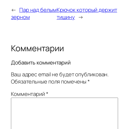
←
Пар над белым
Крючок который держит
зерном
тишину
→
Комментарии
Добавить комментарий
Ваш адрес email не будет опубликован.
Обязательные поля помечены
*
Комментарий
*