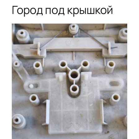
Город под крышкой