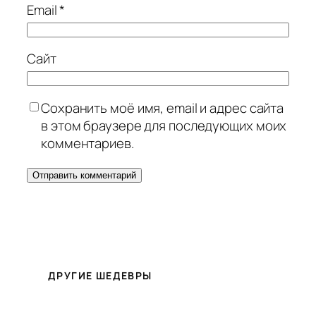
Email
*
Сайт
Сохранить моё имя, email и адрес сайта
в этом браузере для последующих моих
комментариев.
ДРУГИЕ ШЕДЕВРЫ