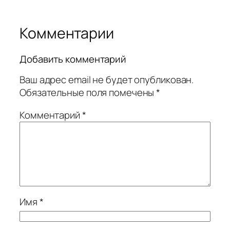
Комментарии
Добавить комментарий
Ваш адрес email не будет опубликован.
Обязательные поля помечены
*
Комментарий
*
Имя
*