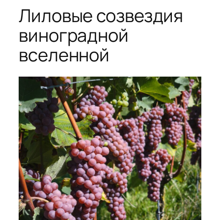
Лиловые созвездия
виноградной
вселенной