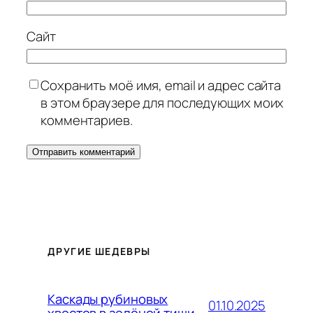
Сайт
Сохранить моё имя, email и адрес сайта
в этом браузере для последующих моих
комментариев.
ДРУГИЕ ШЕДЕВРЫ
Каскады рубиновых
01.10.2025
хвостов в зелёной тиши