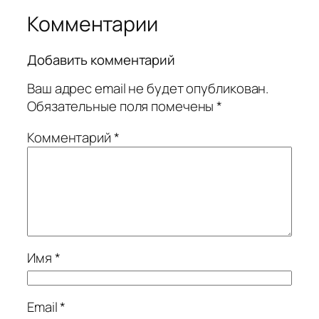
Комментарии
Добавить комментарий
Ваш адрес email не будет опубликован.
Обязательные поля помечены
*
Комментарий
*
Имя
*
Email
*