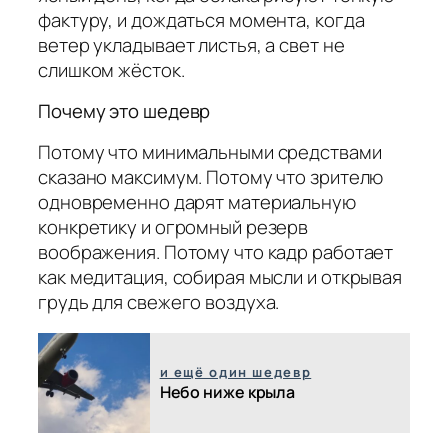
фактуру, и дождаться момента, когда
ветер укладывает листья, а свет не
слишком жёсток.
Почему это шедевр
Потому что минимальными средствами
сказано максимум. Потому что зрителю
одновременно дарят материальную
конкретику и огромный резерв
воображения. Потому что кадр работает
как медитация, собирая мысли и открывая
грудь для свежего воздуха.
и ещё один шедевр
Небо ниже крыла