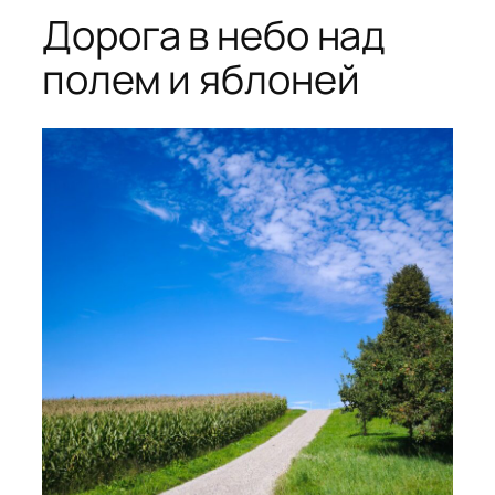
Дорога в небо над
полем и яблоней