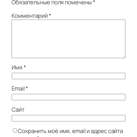
Обязательные поля помечены
*
Комментарий
*
Имя
*
Email
*
Сайт
Сохранить моё имя, email и адрес сайта