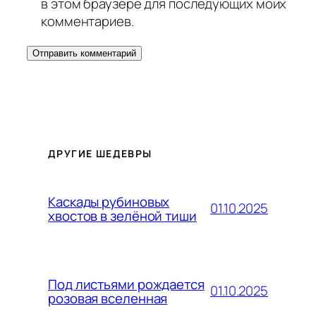
в этом браузере для последующих моих
комментариев.
ДРУГИЕ ШЕДЕВРЫ
Каскады рубиновых
01.10.2025
хвостов в зелёной тиши
Под листьями рождается
01.10.2025
розовая вселенная