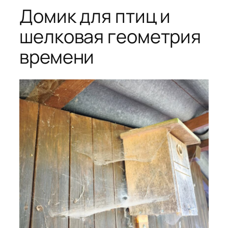
Домик для птиц и
шелковая геометрия
времени