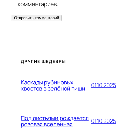
комментариев.
ДРУГИЕ ШЕДЕВРЫ
Каскады рубиновых
01.10.2025
хвостов в зелёной тиши
Под листьями рождается
01.10.2025
розовая вселенная