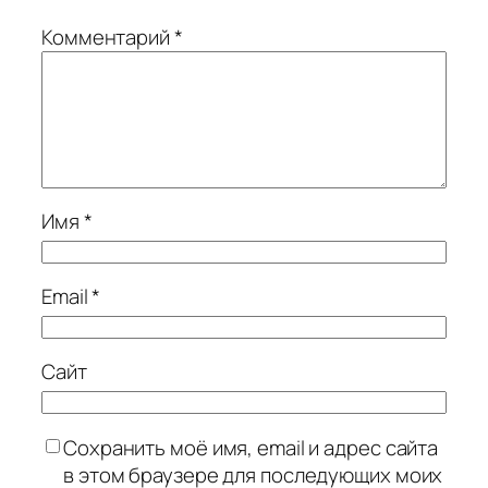
Комментарий
*
Имя
*
Email
*
Сайт
Сохранить моё имя, email и адрес сайта
в этом браузере для последующих моих