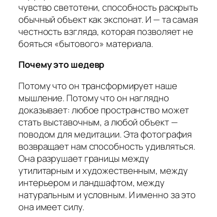
чувство светотени, способность раскрыть
обычный объект как экспонат. И — та самая
честность взгляда, которая позволяет не
бояться «бытового» материала.
Почему это шедевр
Потому что он трансформирует наше
мышление. Потому что он наглядно
доказывает: любое пространство может
стать выставочным, а любой объект —
поводом для медитации. Эта фотография
возвращает нам способность удивляться.
Она разрушает границы между
утилитарным и художественным, между
интерьером и ландшафтом, между
натуральным и условным. И именно за это
она имеет силу.