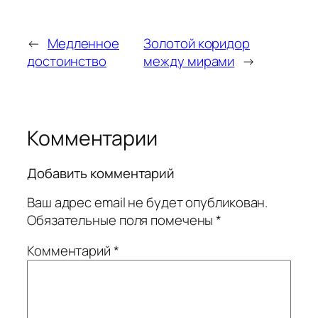
←
Медленное
Золотой коридор
достоинство
между мирами
→
Комментарии
Добавить комментарий
Ваш адрес email не будет опубликован.
Обязательные поля помечены
*
Комментарий
*