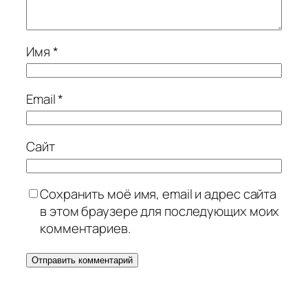
Имя
*
Email
*
Сайт
Сохранить моё имя, email и адрес сайта
в этом браузере для последующих моих
комментариев.