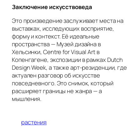
Заключение искусствоведа
Это произведение заслуживает места на
выставках, исследующих восприятие,
форму и контекст. Её идеальные
пространства — Музей дизайна в
Хельсинки, Centre for Visual Art в
Копенгагене, экспозиции в рамках Dutch
Design Week, а также арт-резиденции, где
актуален разговор об искусстве
повседневного. Это снимок, который
расширяет границы не жанра — а
мышления.
растения