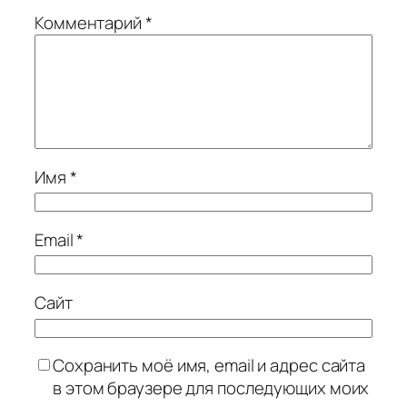
Комментарий
*
Имя
*
Email
*
Сайт
Сохранить моё имя, email и адрес сайта
в этом браузере для последующих моих