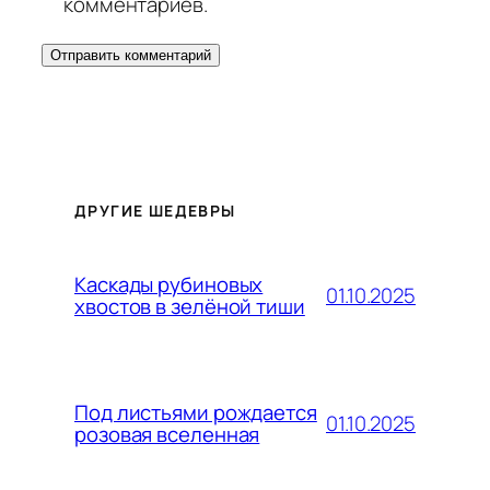
комментариев.
ДРУГИЕ ШЕДЕВРЫ
Каскады рубиновых
01.10.2025
хвостов в зелёной тиши
Под листьями рождается
01.10.2025
розовая вселенная