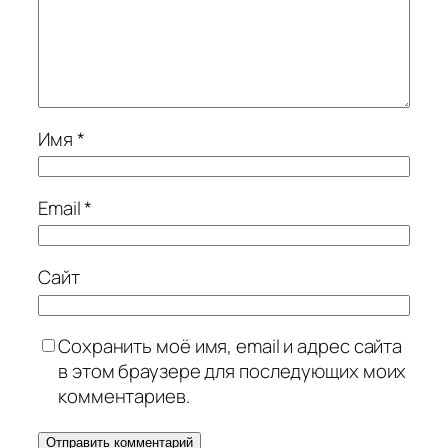
Имя
*
Email
*
Сайт
Сохранить моё имя, email и адрес сайта
в этом браузере для последующих моих
комментариев.