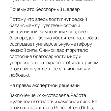
Почему это бесспорный шедевр
Потому что здесь достигнут редкий
баланс между чувственностью и
дисциплиной. Композиция ясна, свет
благороден, форма убедительна, а образ
раскрывает универсальную метафору
нежной силы. Снимок дарит зрителю
состояние благодарности миру и
уверенность, что красота обитает рядом,
стоит лишь увидеть её с вниманием и
любовью.
На правах экспертной рецензии
Заключение искусствоведа. Работа
музейной плотности и камерной силы. Её
стоит показывать на
Rencontres d’Arles
,