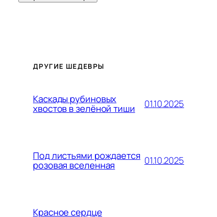
ДРУГИЕ ШЕДЕВРЫ
Каскады рубиновых
01.10.2025
хвостов в зелёной тиши
Под листьями рождается
01.10.2025
розовая вселенная
Красное сердце