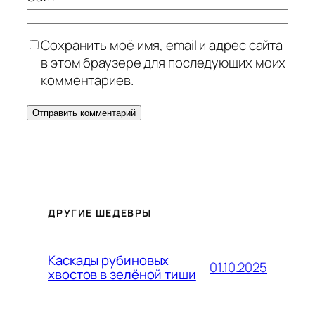
Сохранить моё имя, email и адрес сайта
в этом браузере для последующих моих
комментариев.
ДРУГИЕ ШЕДЕВРЫ
Каскады рубиновых
01.10.2025
хвостов в зелёной тиши