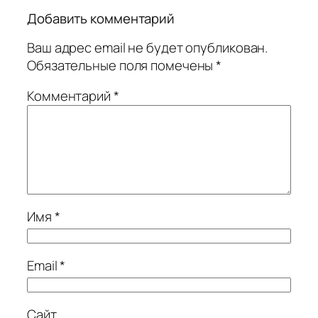
Добавить комментарий
Ваш адрес email не будет опубликован.
Обязательные поля помечены
*
Комментарий
*
Имя
*
Email
*
Сайт