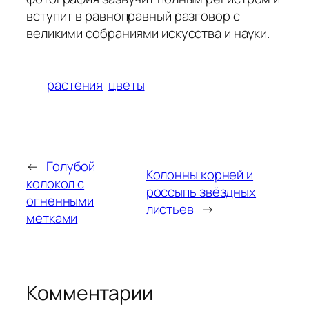
вступит в равноправный разговор с
великими собраниями искусства и науки.
растения
цветы
←
Голубой
Колонны корней и
колокол с
россыпь звёздных
огненными
листьев
→
метками
Комментарии