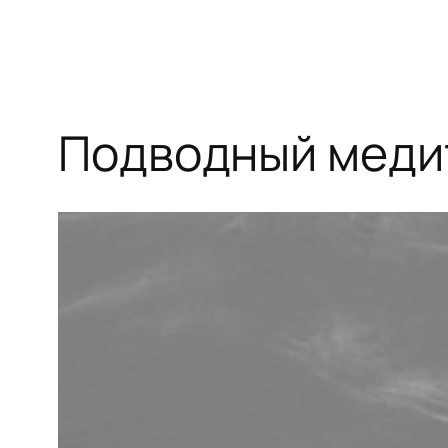
Подводный меди