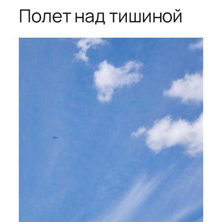
Полет над тишиной