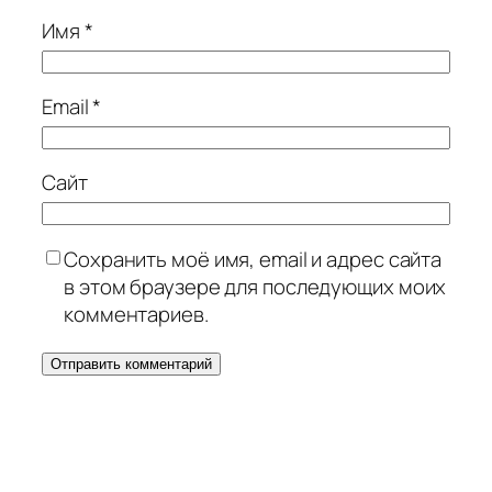
Имя
*
Email
*
Сайт
Сохранить моё имя, email и адрес сайта
в этом браузере для последующих моих
комментариев.