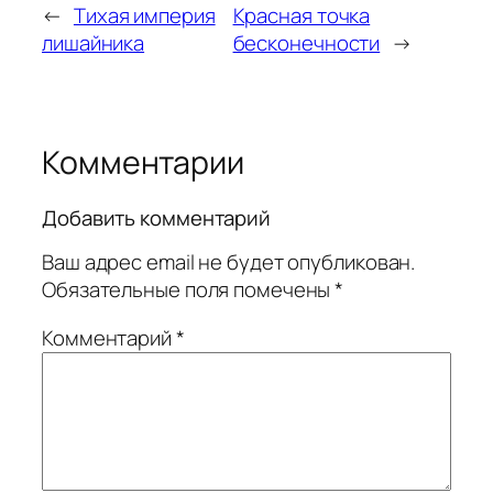
←
Тихая империя
Красная точка
лишайника
бесконечности
→
Комментарии
Добавить комментарий
Ваш адрес email не будет опубликован.
Обязательные поля помечены
*
Комментарий
*