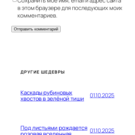
Сохранить моё имя, email и адрес сайта
в этом браузере для последующих моих
комментариев.
ДРУГИЕ ШЕДЕВРЫ
Каскады рубиновых
01.10.2025
хвостов в зелёной тиши
Под листьями рождается
01.10.2025
розовая вселенная