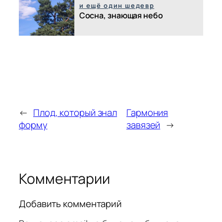
и ещё один шедевр
Сосна, знающая небо
←
Плод, который знал
Гармония
форму
завязей
→
Комментарии
Добавить комментарий