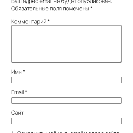
Ваш адрес email не будет опубликован.
Обязательные поля помечены
*
Комментарий
*
Имя
*
Email
*
Сайт