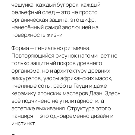
чешуйка, каждый бугорок, каждый
рельефный след — это не просто
органическая защита, это шифр,
нанесённый самой эволюцией на
поверхность жизни.
Форма — гениально ритмична.
Повторяющийся рисунок напоминает не
только защитный покров древнего
организма, но и архитектуру древних
зиккуратов, узоры африканских масок,
пчелиные соты, работы Гауди и даже
керамику японских мастеров Дзэн. Здесь
всё подчинено не утилитарности, а
эстетике выживания. Структура этого
панциря — это одновременно дизайн и
инстинкт.