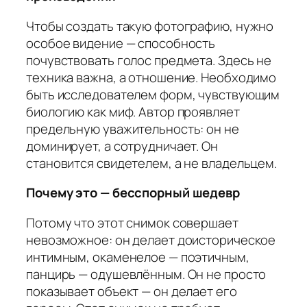
Чтобы создать такую фотографию, нужно
особое видение — способность
почувствовать голос предмета. Здесь не
техника важна, а отношение. Необходимо
быть исследователем форм, чувствующим
биологию как миф. Автор проявляет
предельную уважительность: он не
доминирует, а сотрудничает. Он
становится свидетелем, а не владельцем.
Почему это — бесспорный шедевр
Потому что этот снимок совершает
невозможное: он делает доисторическое
интимным, окаменелое — поэтичным,
панцирь — одушевлённым. Он не просто
показывает объект — он делает его