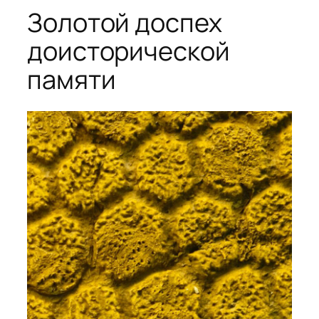
Золотой доспех
доисторической
памяти