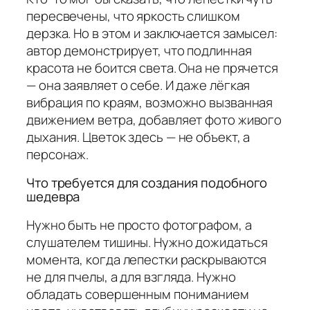
пересвечены, что яркость слишком
дерзка. Но в этом и заключается замысел:
автор демонстрирует, что подлинная
красота не боится света. Она не прячется
— она заявляет о себе. И даже лёгкая
вибрация по краям, возможно вызванная
движением ветра, добавляет фото живого
дыхания. Цветок здесь — не объект, а
персонаж.
Что требуется для создания подобного
шедевра
Нужно быть не просто фотографом, а
слушателем тишины. Нужно дожидаться
момента, когда лепестки раскрываются
не для пчелы, а для взгляда. Нужно
обладать совершенным пониманием