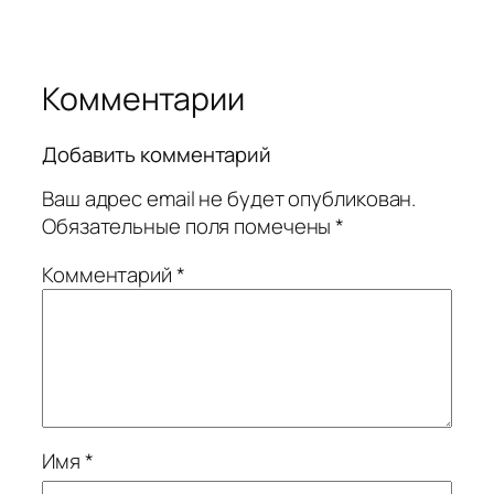
Комментарии
Добавить комментарий
Ваш адрес email не будет опубликован.
Обязательные поля помечены
*
Комментарий
*
Имя
*