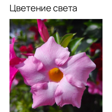
Цветение света