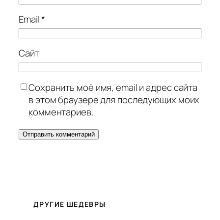
Email
*
Сайт
Сохранить моё имя, email и адрес сайта
в этом браузере для последующих моих
комментариев.
ДРУГИЕ ШЕДЕВРЫ