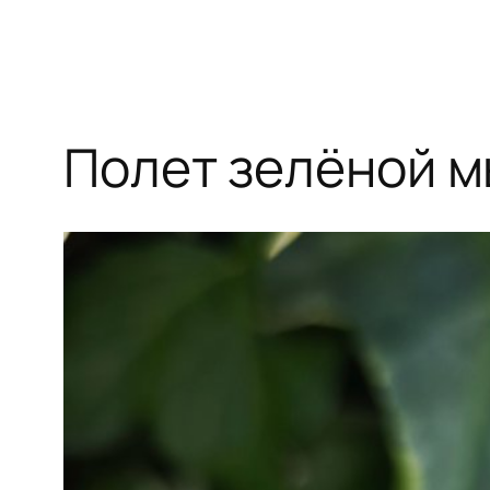
Полет зелёной 