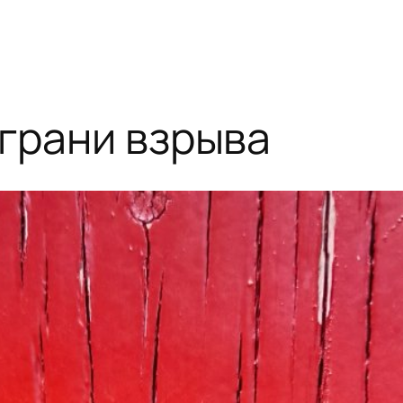
 грани взрыва