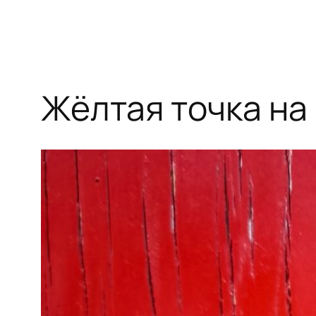
Жёлтая точка на