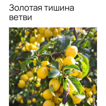
Золотая тишина
ветви