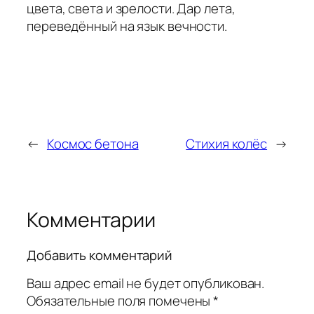
цвета, света и зрелости. Дар лета,
переведённый на язык вечности.
←
Космос бетона
Стихия колёс
→
Комментарии
Добавить комментарий
Ваш адрес email не будет опубликован.
Обязательные поля помечены
*