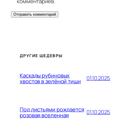
комментариев.
ДРУГИЕ ШЕДЕВРЫ
Каскады рубиновых
01.10.2025
хвостов в зелёной тиши
Под листьями рождается
01.10.2025
розовая вселенная