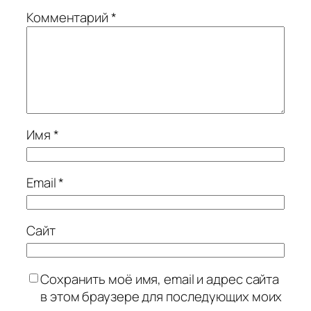
Комментарий
*
Имя
*
Email
*
Сайт
Сохранить моё имя, email и адрес сайта
в этом браузере для последующих моих