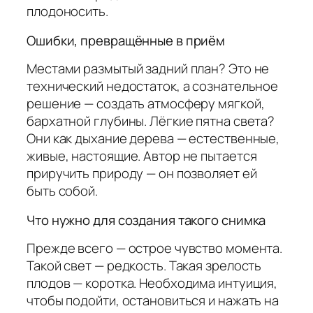
плодоносить.
Ошибки, превращённые в приём
Местами размытый задний план? Это не
технический недостаток, а сознательное
решение — создать атмосферу мягкой,
бархатной глубины. Лёгкие пятна света?
Они как дыхание дерева — естественные,
живые, настоящие. Автор не пытается
приручить природу — он позволяет ей
быть собой.
Что нужно для создания такого снимка
Прежде всего — острое чувство момента.
Такой свет — редкость. Такая зрелость
плодов — коротка. Необходима интуиция,
чтобы подойти, остановиться и нажать на