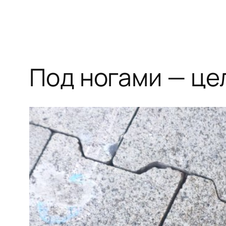
Под ногами — це