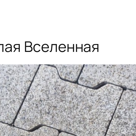
лая Вселенная