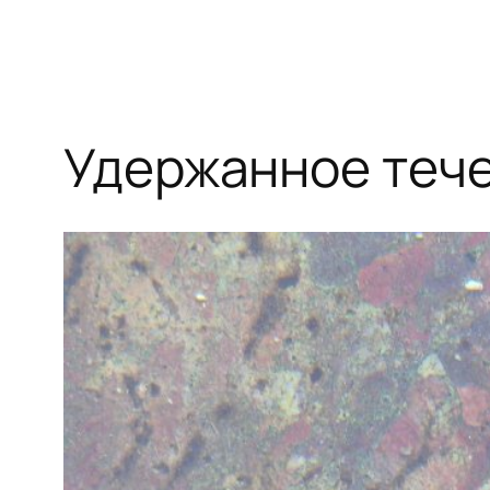
Удержанное теч