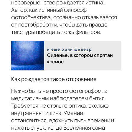
несовершенстве рождается истина.
Автор, как истинный философ
фотообъектива, осознанно отказывается
от постобработки, чтобы дать правде
текстуры победить ложь фильтров.
и ещё один шедевр
Сиденье, в котором спрятан
космос
Как рождается такое откровение
Нужно быть не просто фотографом, а
медитативным наблюдателем бытия.
Требуется не столько оптика, сколько
внутренняя тишина. Умение
остановиться, вдохнуть пыль времени и
нажать спуск, когда Вселенная сама