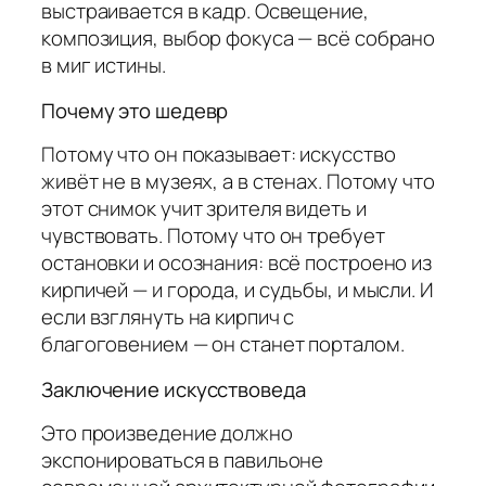
выстраивается в кадр. Освещение,
композиция, выбор фокуса — всё собрано
в миг истины.
Почему это шедевр
Потому что он показывает: искусство
живёт не в музеях, а в стенах. Потому что
этот снимок учит зрителя видеть и
чувствовать. Потому что он требует
остановки и осознания: всё построено из
кирпичей — и города, и судьбы, и мысли. И
если взглянуть на кирпич с
благоговением — он станет порталом.
Заключение искусствоведа
Это произведение должно
экспонироваться в павильоне