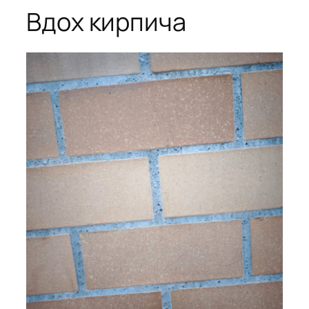
Вдох кирпича