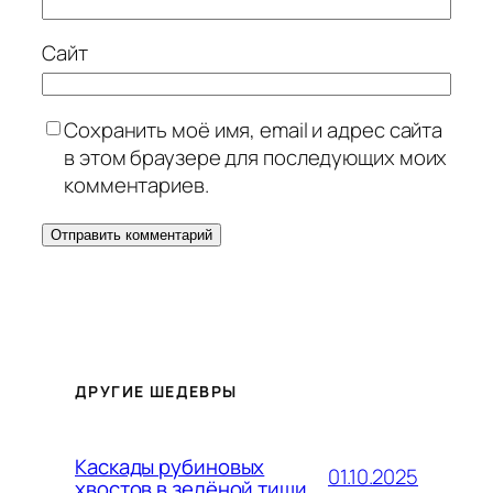
Сайт
Сохранить моё имя, email и адрес сайта
в этом браузере для последующих моих
комментариев.
ДРУГИЕ ШЕДЕВРЫ
Каскады рубиновых
01.10.2025
хвостов в зелёной тиши