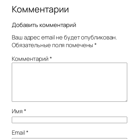
Комментарии
Добавить комментарий
Ваш адрес email не будет опубликован.
Обязательные поля помечены
*
Комментарий
*
Имя
*
Email
*