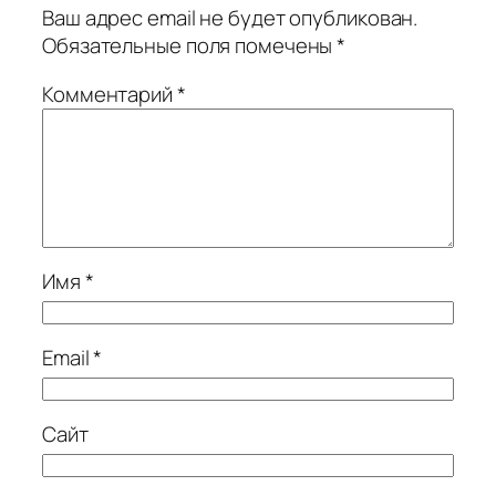
Ваш адрес email не будет опубликован.
Обязательные поля помечены
*
Комментарий
*
Имя
*
Email
*
Сайт