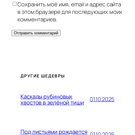
Сохранить моё имя, email и адрес сайта
в этом браузере для последующих моих
комментариев.
ДРУГИЕ ШЕДЕВРЫ
Каскады рубиновых
01.10.2025
хвостов в зелёной тиши
Под листьями рождается
01.10.2025