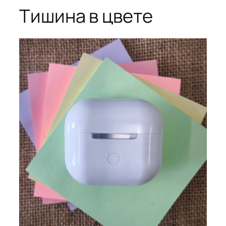
Тишина в цвете