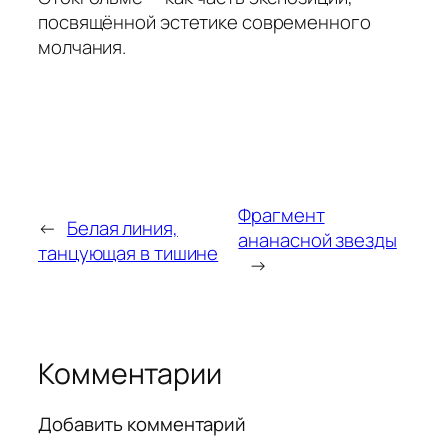
посвящённой эстетике современного
молчания.
Фрагмент
←
Белая линия,
ананасной звезды
танцующая в тишине
→
Комментарии
Добавить комментарий