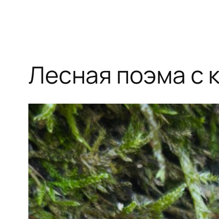
Лесная поэма с 