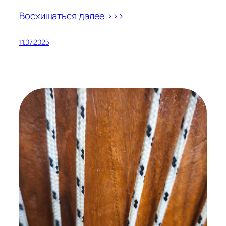
Восхищаться далее >>>
11.07.2025