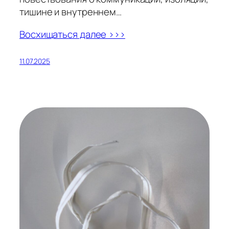
тишине и внутреннем…
Восхищаться далее >>>
11.07.2025