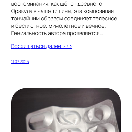
воспоминания, как шёпот древнего
Оракула в чаше тишины, эта композиция
тончайшим образом соединяет телесное
и бесплотное, мимолётное и вечное.
Гениальность автора проявляется…
Восхищаться далее >>>
11.07.2025