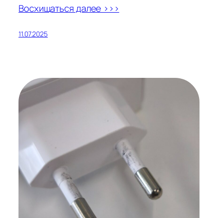
Восхищаться далее >>>
11.07.2025