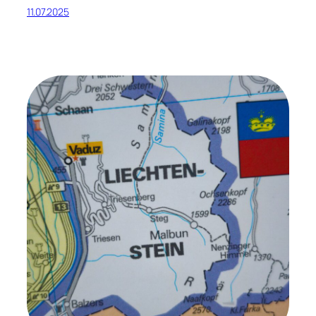
11.07.2025