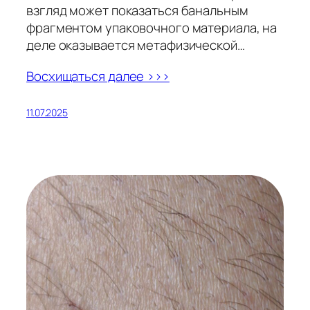
взгляд может показаться банальным
фрагментом упаковочного материала, на
деле оказывается метафизической…
Восхищаться далее >>>
11.07.2025