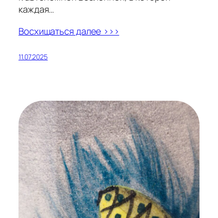
каждая…
Восхищаться далее >>>
11.07.2025