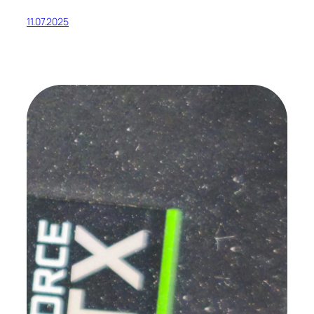
11.07.2025