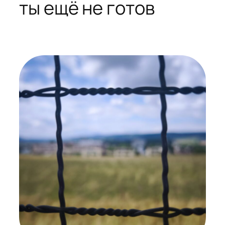
ты ещё не готов