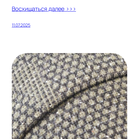
Восхищаться далее >>>
11.07.2025