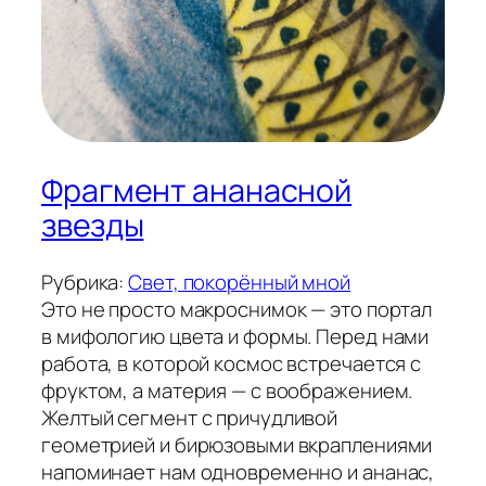
Фрагмент ананасной
звезды
Рубрика:
Свет, покорённый мной
Это не просто макроснимок — это портал
в мифологию цвета и формы. Перед нами
работа, в которой космос встречается с
фруктом, а материя — с воображением.
Желтый сегмент с причудливой
геометрией и бирюзовыми вкраплениями
напоминает нам одновременно и ананас,