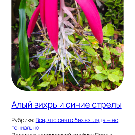
Алый вихрь и синие стрелы
Рубрика:
Всё, что снято без взгляда — но
гениально