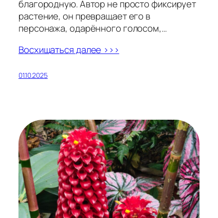
благородную. Автор не просто фиксирует
растение, он превращает его в
персонажа, одарённого голосом,…
Восхищаться далее >>>
01.10.2025