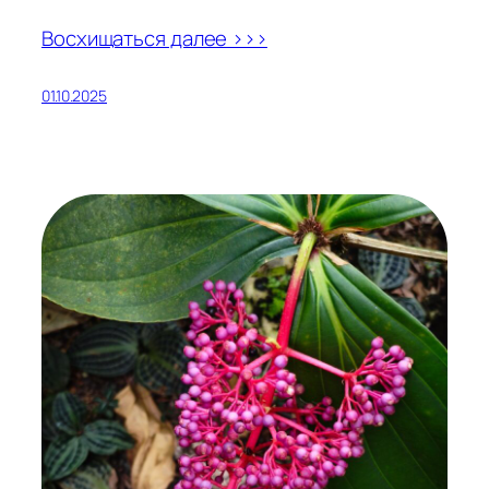
Восхищаться далее >>>
01.10.2025