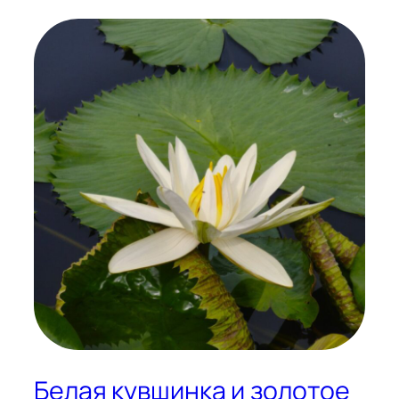
Белая кувшинка и золотое