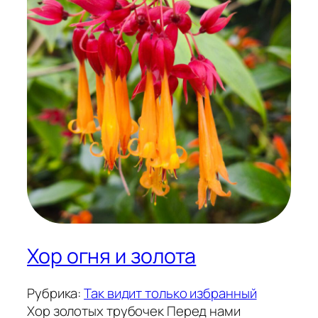
Хор огня и золота
Рубрика:
Так видит только избранный
Хор золотых трубочек Перед нами