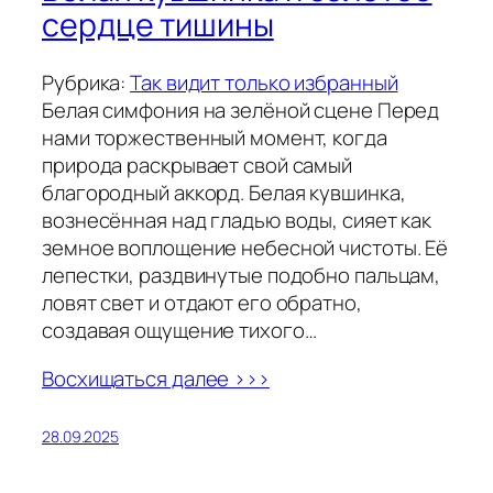
сердце тишины
Рубрика:
Так видит только избранный
Белая симфония на зелёной сцене Перед
нами торжественный момент, когда
природа раскрывает свой самый
благородный аккорд. Белая кувшинка,
вознесённая над гладью воды, сияет как
земное воплощение небесной чистоты. Её
лепестки, раздвинутые подобно пальцам,
ловят свет и отдают его обратно,
создавая ощущение тихого…
Восхищаться далее >>>
28.09.2025