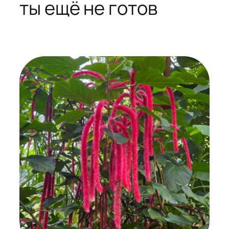
ты ещё не готов