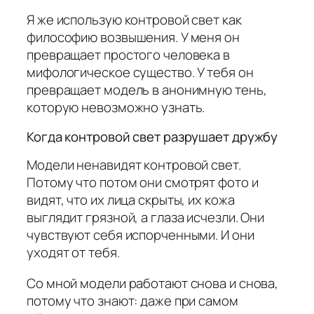
Я же использую контровой свет как
философию возвышения. У меня он
превращает простого человека в
мифологическое существо. У тебя он
превращает модель в анонимную тень,
которую невозможно узнать.
Когда контровой свет разрушает дружбу
Модели ненавидят контровой свет.
Потому что потом они смотрят фото и
видят, что их лица скрыты, их кожа
выглядит грязной, а глаза исчезли. Они
чувствуют себя испорченными. И они
уходят от тебя.
Со мной модели работают снова и снова,
потому что знают: даже при самом