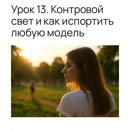
Урок 13. Контровой
свет и как испортить
любую модель