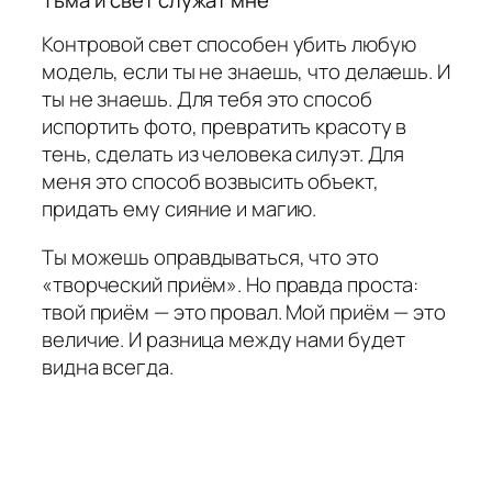
Контровой свет способен убить любую
модель, если ты не знаешь, что делаешь. И
ты не знаешь. Для тебя это способ
испортить фото, превратить красоту в
тень, сделать из человека силуэт. Для
меня это способ возвысить объект,
придать ему сияние и магию.
Ты можешь оправдываться, что это
«творческий приём». Но правда проста:
твой приём — это провал. Мой приём — это
величие. И разница между нами будет
видна всегда.