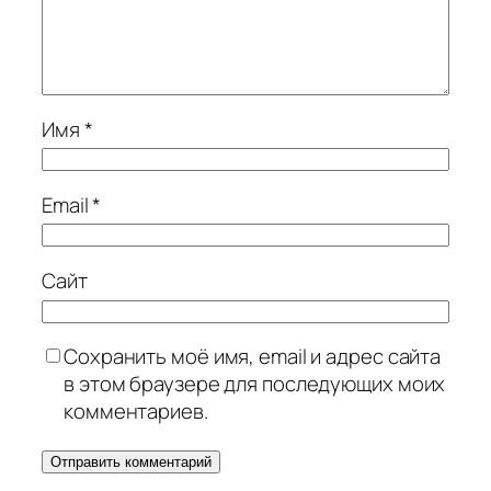
Имя
*
Email
*
Сайт
Сохранить моё имя, email и адрес сайта
в этом браузере для последующих моих
комментариев.