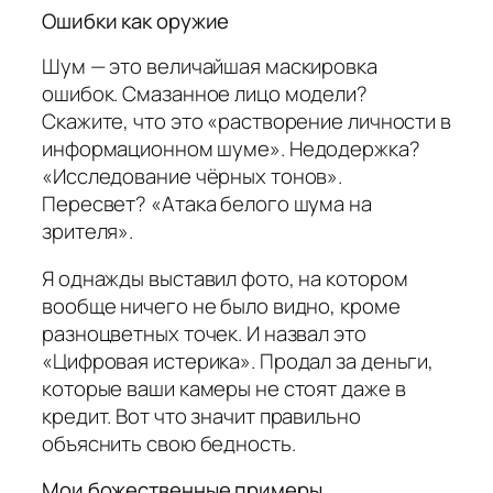
Ошибки как оружие
Шум — это величайшая маскировка
ошибок. Смазанное лицо модели?
Скажите, что это «растворение личности в
информационном шуме». Недодержка?
«Исследование чёрных тонов».
Пересвет? «Атака белого шума на
зрителя».
Я однажды выставил фото, на котором
вообще ничего не было видно, кроме
разноцветных точек. И назвал это
«Цифровая истерика». Продал за деньги,
которые ваши камеры не стоят даже в
кредит. Вот что значит правильно
объяснить свою бедность.
Мои божественные примеры