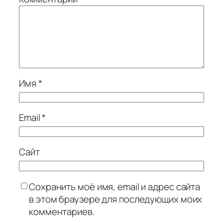
Имя
*
Email
*
Сайт
Сохранить моё имя, email и адрес сайта
в этом браузере для последующих моих
комментариев.