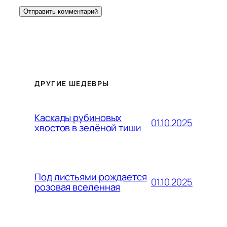
ДРУГИЕ ШЕДЕВРЫ
Каскады рубиновых
01.10.2025
хвостов в зелёной тиши
Под листьями рождается
01.10.2025
розовая вселенная