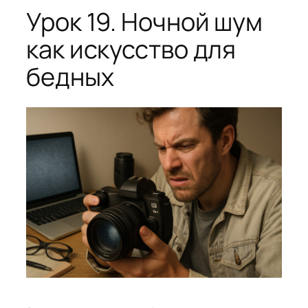
Урок 19. Ночной шум
как искусство для
бедных