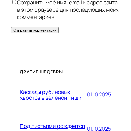
Сохранить моё имя, email и адрес сайта
в этом браузере для последующих моих
комментариев.
ДРУГИЕ ШЕДЕВРЫ
Каскады рубиновых
01.10.2025
хвостов в зелёной тиши
Под листьями рождается
01.10.2025