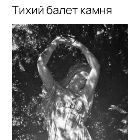
Тихий балет камня