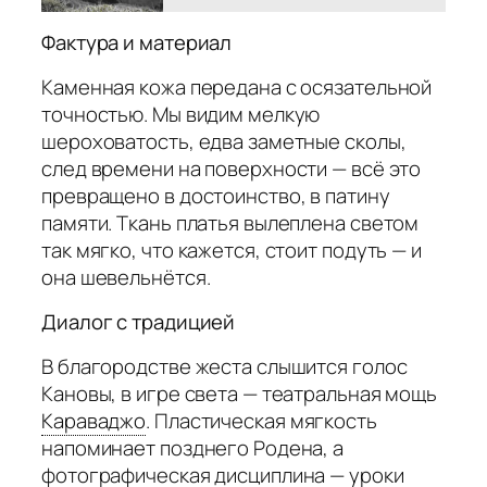
Фактура и материал
Каменная кожа передана с осязательной
точностью. Мы видим мелкую
шероховатость, едва заметные сколы,
след времени на поверхности — всё это
превращено в достоинство, в патину
памяти. Ткань платья вылеплена светом
так мягко, что кажется, стоит подуть — и
она шевельнётся.
Диалог с традицией
В благородстве жеста слышится голос
Кановы, в игре света — театральная мощь
Караваджо
.
Пластическая мягкость
напоминает позднего Родена, а
фотографическая дисциплина — уроки