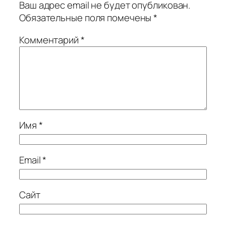
Ваш адрес email не будет опубликован.
Обязательные поля помечены
*
Комментарий
*
Имя
*
Email
*
Сайт