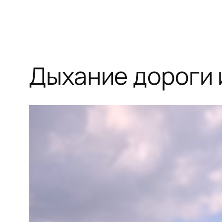
Дыхание дороги 