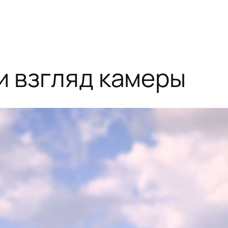
и взгляд камеры