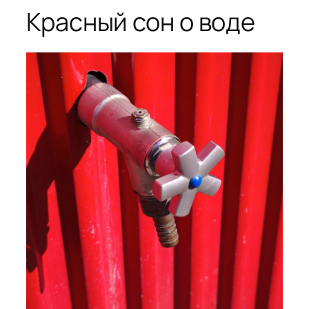
Красный сон о воде