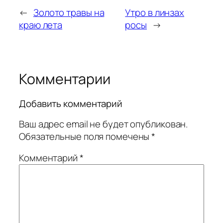
←
Золото травы на
Утро в линзах
краю лета
росы
→
Комментарии
Добавить комментарий
Ваш адрес email не будет опубликован.
Обязательные поля помечены
*
Комментарий
*