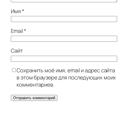
Имя
*
Email
*
Сайт
Сохранить моё имя, email и адрес сайта
в этом браузере для последующих моих
комментариев.