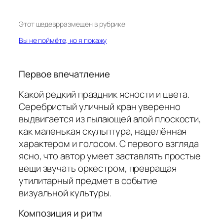
Этот шедевр
размещен в рубрике
Вы не поймёте, но я покажу
Первое впечатление
Какой редкий праздник ясности и цвета.
Серебристый уличный кран уверенно
выдвигается из пылающей алой плоскости,
как маленькая скульптура, наделённая
характером и голосом. С первого взгляда
ясно, что автор умеет заставлять простые
вещи звучать оркестром, превращая
утилитарный предмет в событие
визуальной культуры.
Композиция и ритм