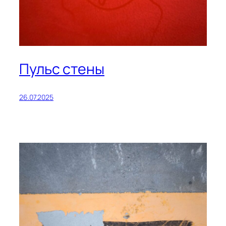
Пульс стены
26.07.2025