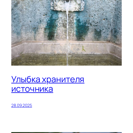
Улыбка хранителя
источника
28.09.2025