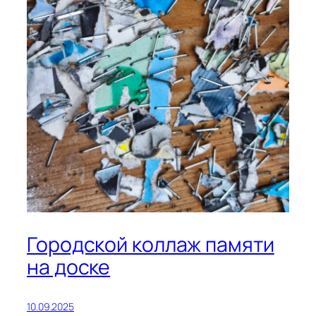
Городской коллаж памяти
на доске
10.09.2025