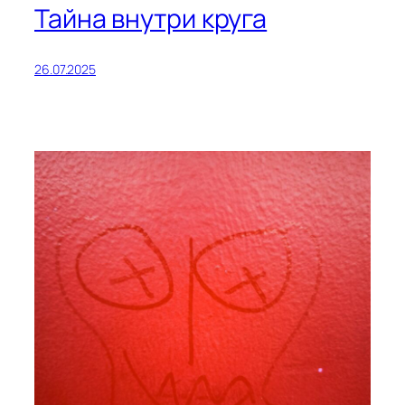
Тайна внутри круга
26.07.2025