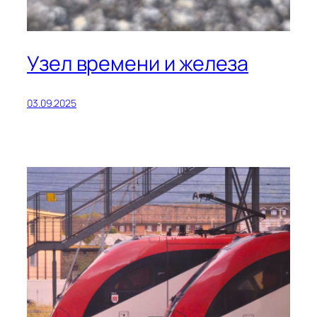
Узел времени и железа
03.09.2025