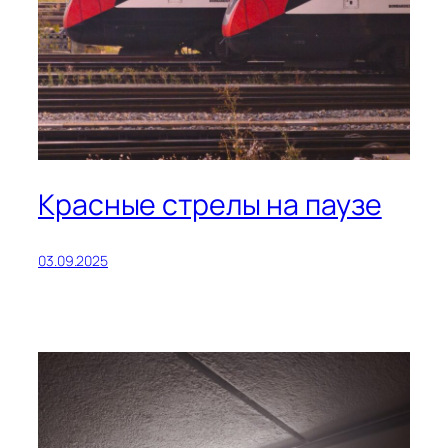
Красные стрелы на паузе
03.09.2025