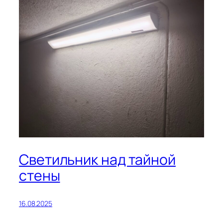
Светильник над тайной
стены
16.08.2025