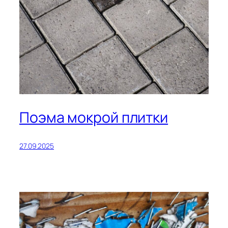
Поэма мокрой плитки
27.09.2025