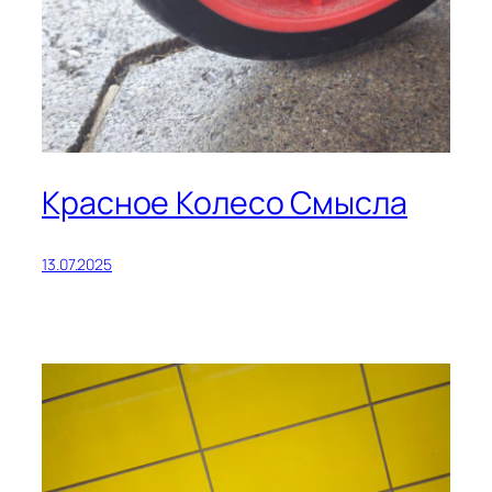
Красное Колесо Смысла
13.07.2025