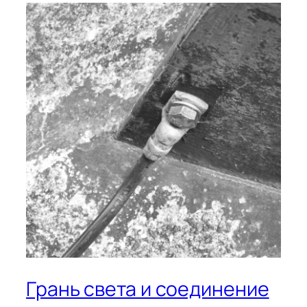
Грань света и соединение