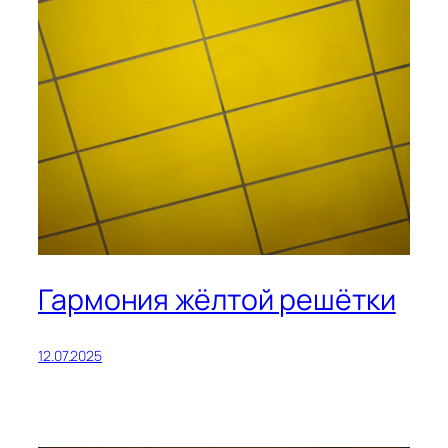
Гармония жёлтой решётки
12.07.2025