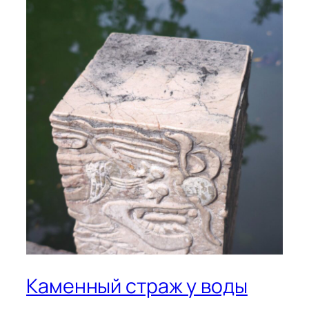
Каменный страж у воды