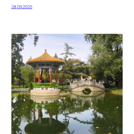
28.09.2025