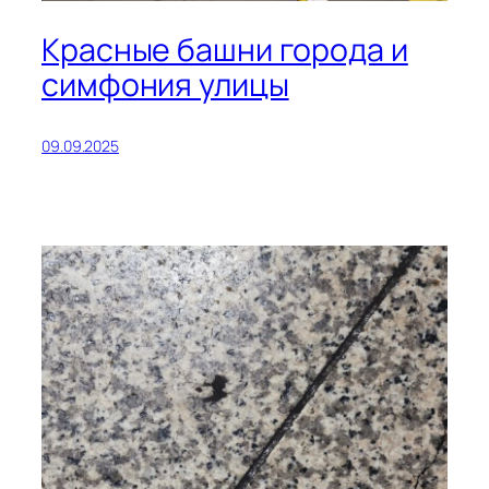
Красные башни города и
симфония улицы
09.09.2025