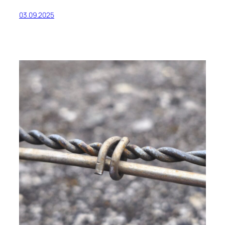
03.09.2025