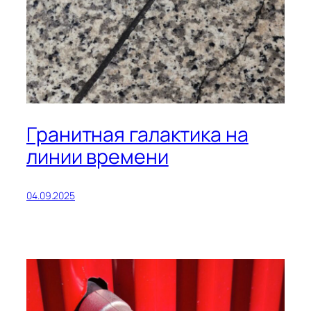
Гранитная галактика на
линии времени
04.09.2025