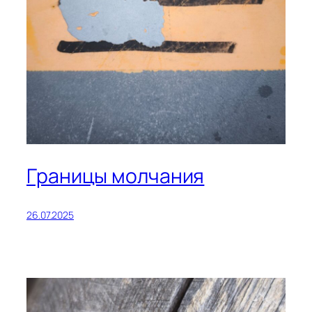
Границы молчания
26.07.2025