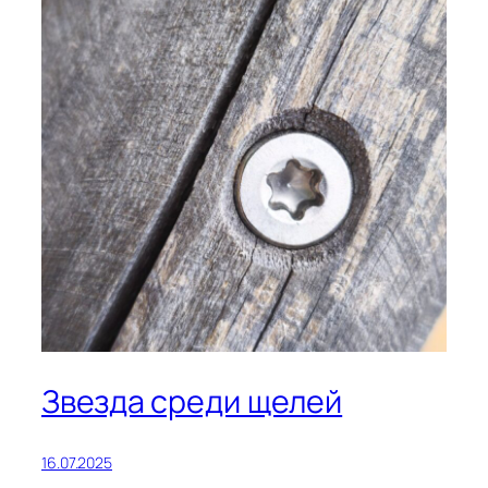
Звезда среди щелей
16.07.2025