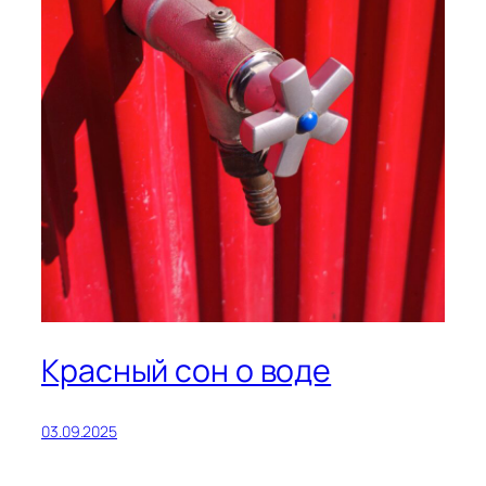
Красный сон о воде
03.09.2025