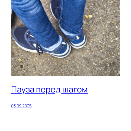
Пауза перед шагом
03.09.2025