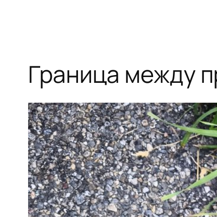
Граница между п