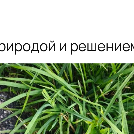
риродой и решение