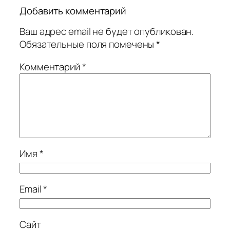
Добавить комментарий
Ваш адрес email не будет опубликован.
Обязательные поля помечены
*
Комментарий
*
Имя
*
Email
*
Сайт