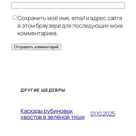
Сохранить моё имя, email и адрес сайта
в этом браузере для последующих моих
комментариев.
ДРУГИЕ ШЕДЕВРЫ
Каскады рубиновых
01.10.2025
хвостов в зелёной тиши