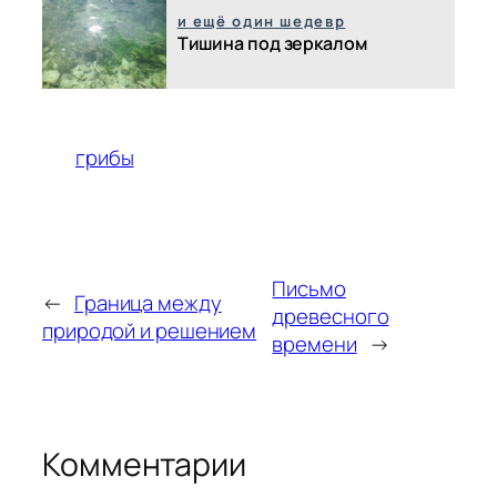
и ещё один шедевр
Тишина под зеркалом
грибы
Письмо
←
Граница между
древесного
природой и решением
времени
→
Комментарии