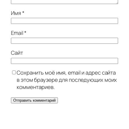
Имя
*
Email
*
Сайт
Сохранить моё имя, email и адрес сайта
в этом браузере для последующих моих
комментариев.