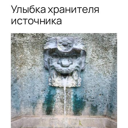
Улыбка хранителя
источника