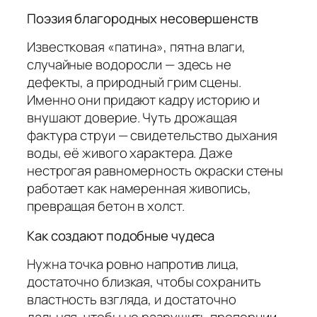
Поэзия благородных несовершенств
Известковая «патина», пятна влаги,
случайные водоросли — здесь не
дефекты, а природный грим сцены.
Именно они придают кадру историю и
внушают доверие. Чуть дрожащая
фактура струи — свидетельство дыхания
воды, её живого характера. Даже
нестрогая равномерность окраски стены
работает как намеренная живопись,
превращая бетон в холст.
Как создают подобные чудеса
Нужна точка ровно напротив лица,
достаточно близкая, чтобы сохранить
властность взгляда, и достаточно