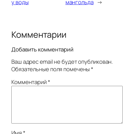
у воды
мангольда
→
Комментарии
Добавить комментарий
Ваш адрес email не будет опубликован.
Обязательные поля помечены
*
Комментарий
*
Имя
*