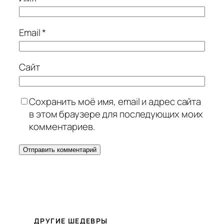
Email
*
Сайт
Сохранить моё имя, email и адрес сайта
в этом браузере для последующих моих
комментариев.
ДРУГИЕ ШЕДЕВРЫ