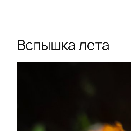
Вспышка лета