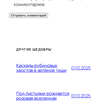
комментариев.
ДРУГИЕ ШЕДЕВРЫ
Каскады рубиновых
01.10.2025
хвостов в зелёной тиши
Под листьями рождается
01.10.2025
розовая вселенная