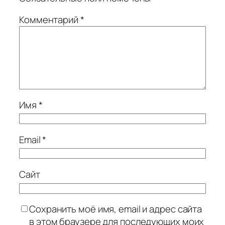
Комментарий
*
Имя
*
Email
*
Сайт
Сохранить моё имя, email и адрес сайта
в этом браузере для последующих моих