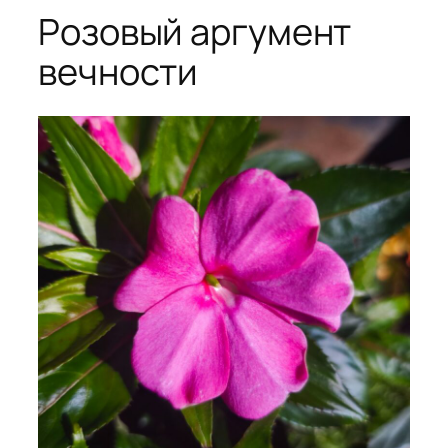
Розовый аргумент
вечности