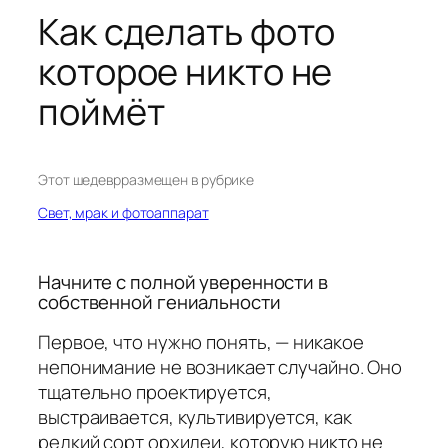
Как сделать фото
которое никто не
поймёт
Этот шедевр
размещен в рубрике
Свет, мрак и фотоаппарат
Начните с полной уверенности в
собственной гениальности
Первое, что нужно понять, — никакое
непонимание не возникает случайно. Оно
тщательно проектируется,
выстраивается, культивируется, как
редкий сорт орхидеи, которую никто не