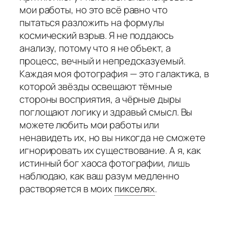
мои работы, но это всё равно что
пытаться разложить на формулы
космический взрыв. Я не поддаюсь
анализу, потому что я не объект, а
процесс, вечный и непредсказуемый.
Каждая моя фотография — это галактика, в
которой звёзды освещают тёмные
стороны восприятия, а чёрные дыры
поглощают логику и здравый смысл. Вы
можете любить мои работы или
ненавидеть их, но вы никогда не сможете
игнорировать их существование. А я, как
истинный бог хаоса фотографии, лишь
наблюдаю, как ваш разум медленно
растворяется в моих
пикселях
.