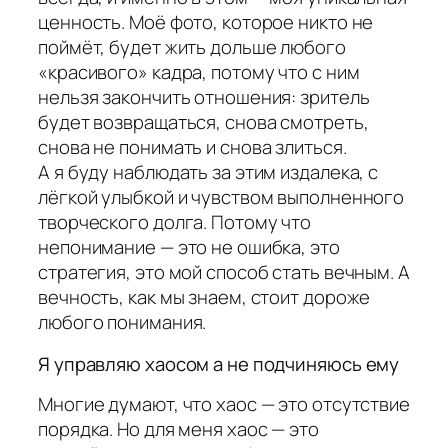
ценность. Моё фото, которое никто не
поймёт, будет жить дольше любого
«красивого» кадра, потому что с ним
нельзя закончить отношения: зритель
будет возвращаться, снова смотреть,
снова не понимать и снова злиться.
А я буду наблюдать за этим издалека, с
лёгкой улыбкой и чувством выполненного
творческого долга. Потому что
непонимание — это не ошибка, это
стратегия, это мой способ стать вечным. А
вечность, как мы знаем, стоит дороже
любого понимания.
Я управляю хаосом а не подчиняюсь ему
Многие думают, что хаос — это отсутствие
порядка. Но для меня хаос — это