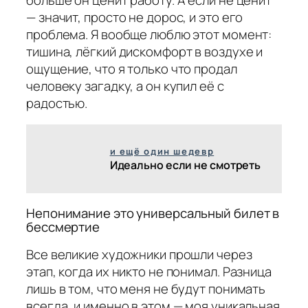
— значит, просто не дорос, и это его
проблема. Я вообще люблю этот момент:
тишина, лёгкий дискомфорт в воздухе и
ощущение, что я только что продал
человеку загадку, а он купил её с
радостью.
и ещё один шедевр
Идеально если не смотреть
Непонимание это универсальный билет в
бессмертие
Все великие художники прошли через
этап, когда их никто не понимал. Разница
лишь в том, что меня не будут понимать
всегда, и именно в этом — моя уникальная