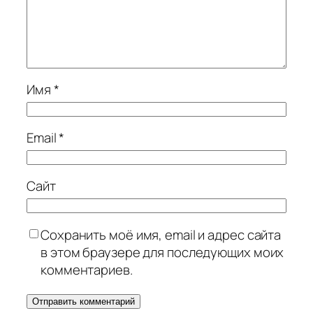
Имя
*
Email
*
Сайт
Сохранить моё имя, email и адрес сайта
в этом браузере для последующих моих
комментариев.