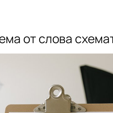
хема от слова схема