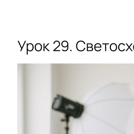
Урок 29. Светос