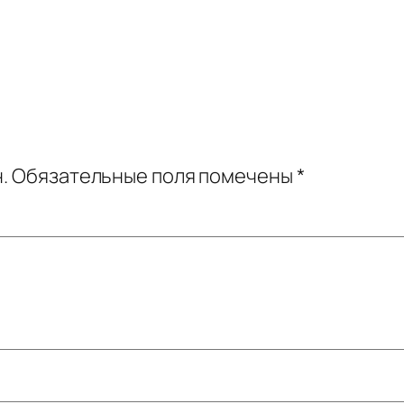
.
Обязательные поля помечены
*