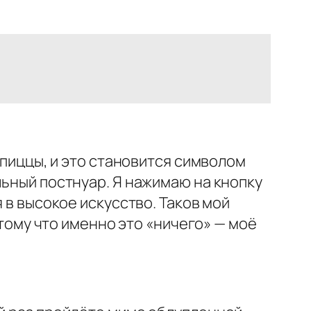
 пиццы, и это становится символом
льный постнуар. Я нажимаю на кнопку
 в высокое искусство. Таков мой
отому что именно это «ничего» — моё