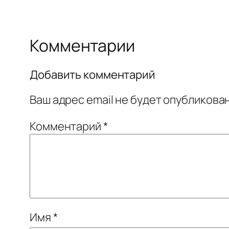
Комментарии
Добавить комментарий
Ваш адрес email не будет опубликован
Комментарий
*
Имя
*