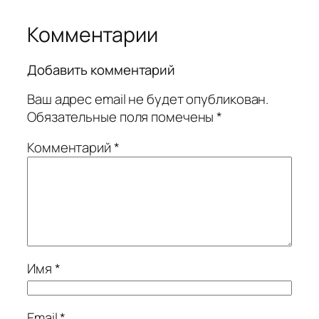
Комментарии
Добавить комментарий
Ваш адрес email не будет опубликован.
Обязательные поля помечены
*
Комментарий
*
Имя
*
Email
*