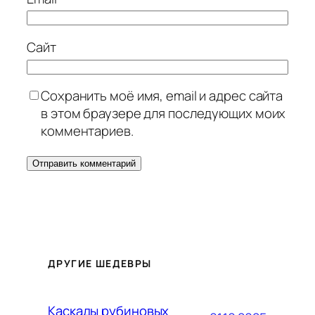
Сайт
Сохранить моё имя, email и адрес сайта
в этом браузере для последующих моих
комментариев.
ДРУГИЕ ШЕДЕВРЫ
Каскады рубиновых