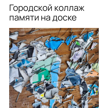
Городской коллаж
памяти на доске