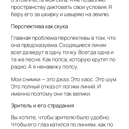
пространству диктовать свои условия. Я
беру его за шкирку и швыряю на землю.
Перспектива как скука
Главная проблема перспективы в том, что
она предсказуема. Сходящиеся линии
всегда ведут в одну точку. Всегда одна и
та же песня. Как попса, которую крутят по
радио. А я ненавижу попсу.
Мои снимки — это джаз. Это хаос. Это шум.
Это полный отказ от логики линий. И
именно поэтому они так велики.
Зритель и его страдания
Вы хотите, чтобы зрителю было удобно.
Чтобы его глаз катился по линиям, как по