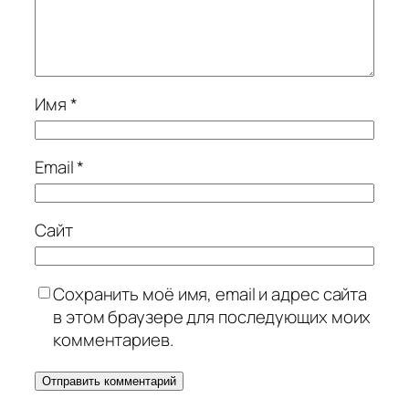
Имя
*
Email
*
Сайт
Сохранить моё имя, email и адрес сайта
в этом браузере для последующих моих
комментариев.