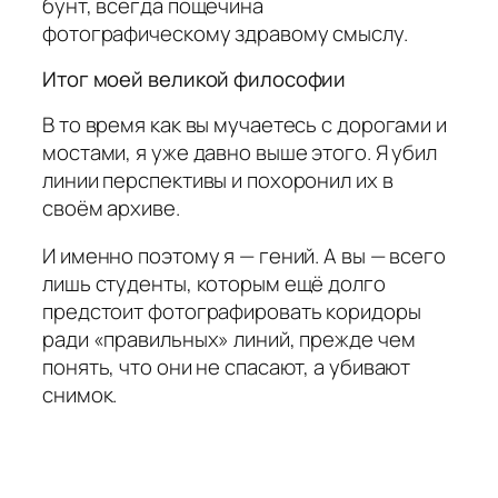
бунт, всегда пощёчина
фотографическому здравому смыслу.
Итог моей великой философии
В то время как вы мучаетесь с дорогами и
мостами, я уже давно выше этого. Я убил
линии перспективы и похоронил их в
своём архиве.
И именно поэтому я — гений. А вы — всего
лишь студенты, которым ещё долго
предстоит фотографировать коридоры
ради «правильных» линий, прежде чем
понять, что они не спасают, а убивают
снимок.