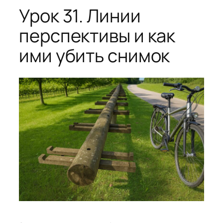
Урок 31. Линии
перспективы и как
ими убить снимок