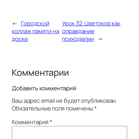
←
Городской
Урок 32. Цветокор как
коллаж памяти на
оправдание
доске
психоделии
→
Комментарии
Добавить комментарий
Ваш адрес email не будет опубликован.
Обязательные поля помечены
*
Комментарий
*