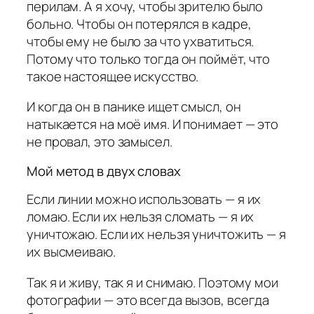
перилам. А я хочу, чтобы зрителю было
больно. Чтобы он потерялся в кадре,
чтобы ему не было за что ухватиться.
Потому что только тогда он поймёт, что
такое настоящее искусство.
И когда он в панике ищет смысл, он
натыкается на моё имя. И понимает — это
не провал, это замысел.
Мой метод в двух словах
Если линии можно использовать — я их
ломаю. Если их нельзя сломать — я их
уничтожаю. Если их нельзя уничтожить — я
их высмеиваю.
Так я и живу, так я и снимаю. Поэтому мои
фотографии — это всегда вызов, всегда