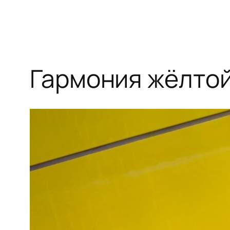
Гармония жёлто