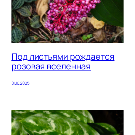
Под листьями рождается
розовая вселенная
01.10.2025