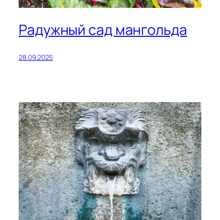
Радужный сад мангольда
28.09.2025