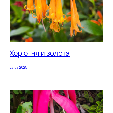
Хор огня и золота
28.09.2025