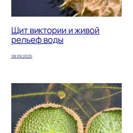
Щит виктории и живой
рельеф воды
28.09.2025