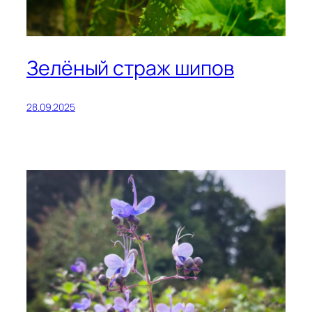
Зелёный страж шипов
28.09.2025