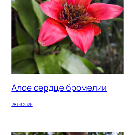
Алое сердце бромелии
28.09.2025