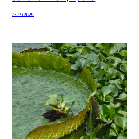
28.09.2025