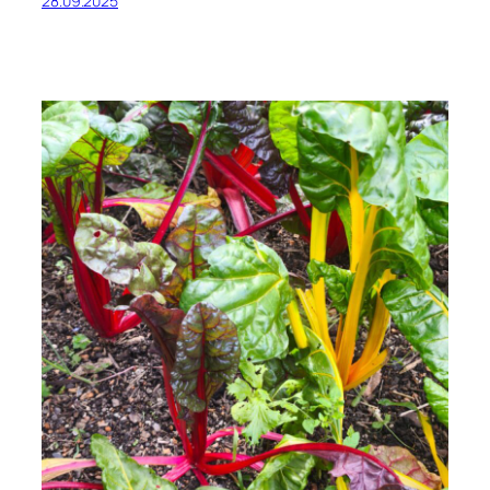
28.09.2025