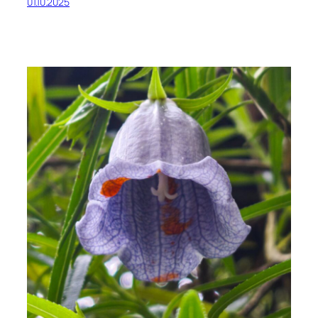
01.10.2025