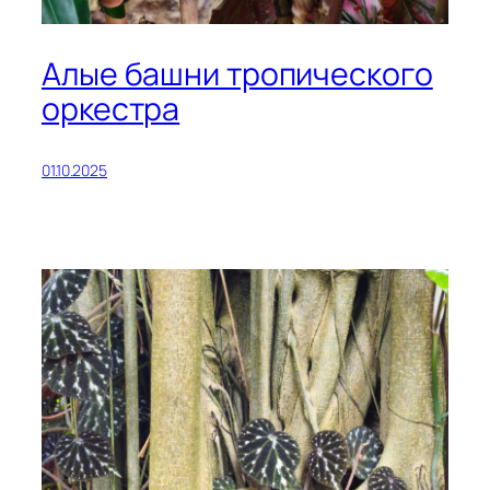
Алые башни тропического
оркестра
01.10.2025