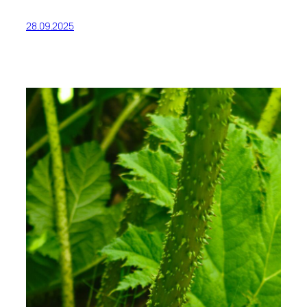
28.09.2025