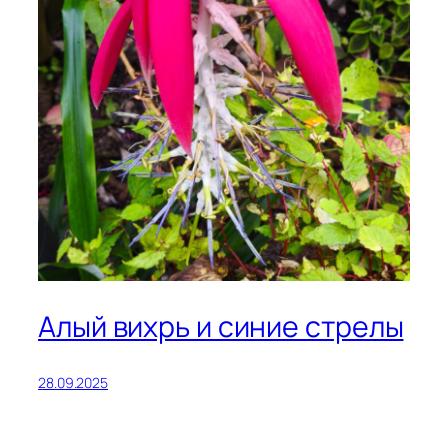
Алый вихрь и синие стрелы
28.09.2025