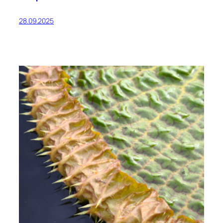
28.09.2025