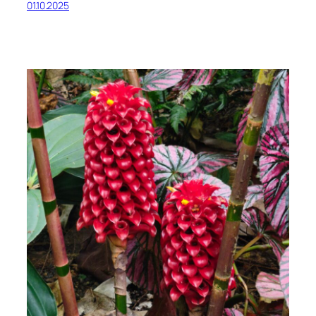
01.10.2025