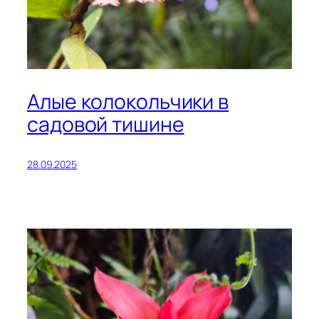
Алые колокольчики в
садовой тишине
28.09.2025