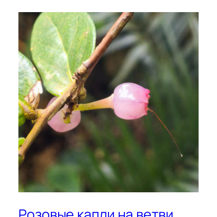
Розовые капли на ветви