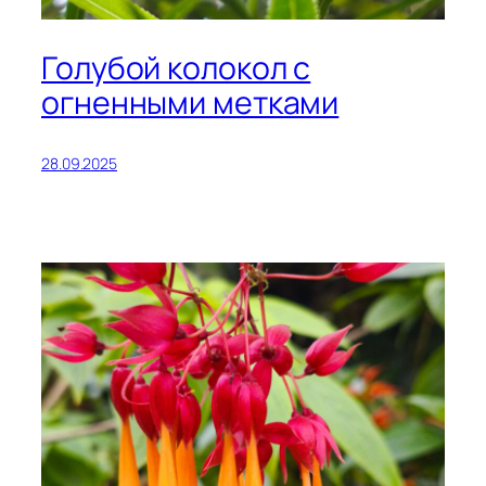
Голубой колокол с
огненными метками
28.09.2025